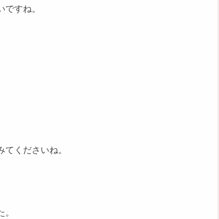
いですね。
みてくださいね。
た。