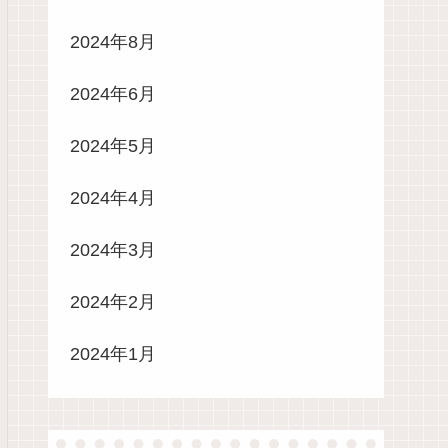
2024年8月
2024年6月
2024年5月
2024年4月
2024年3月
2024年2月
2024年1月