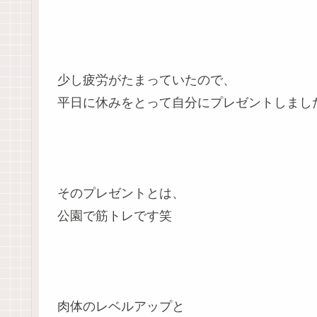
少し疲労がたまっていたので、
平日に休みをとって自分にプレゼントしまし
そのプレゼントとは、
公園で筋トレです笑
肉体のレベルアップと