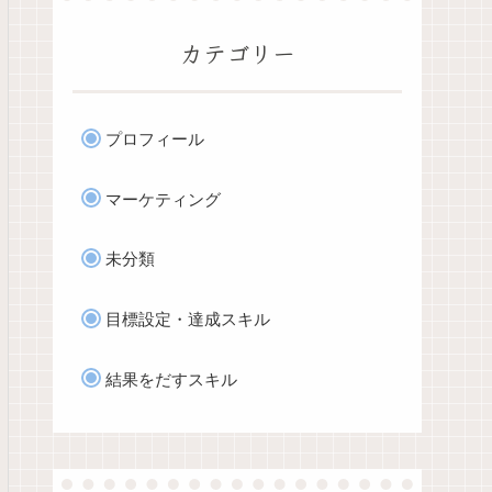
カテゴリー
プロフィール
マーケティング
未分類
目標設定・達成スキル
結果をだすスキル