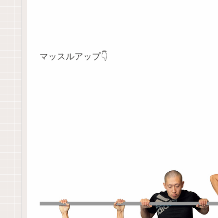
マッスルアップ👇