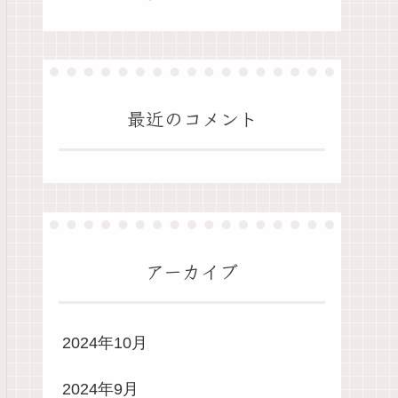
最近のコメント
アーカイブ
2024年10月
2024年9月