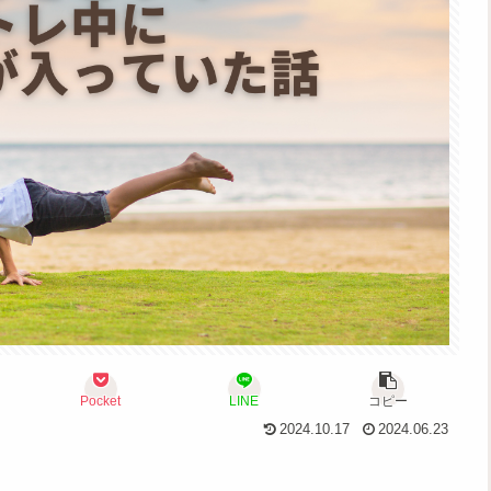
Pocket
LINE
コピー
2024.10.17
2024.06.23