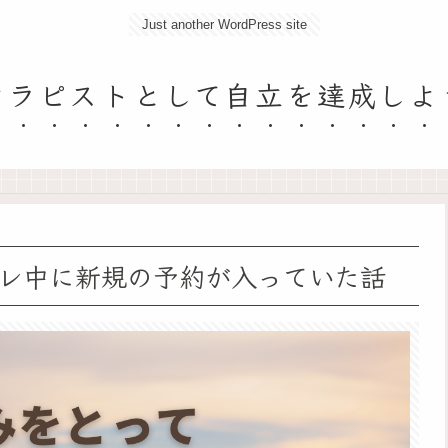
Just another WordPress site
セラピストとして自立を達成しよ
レ中に新規の予約が入っていた話