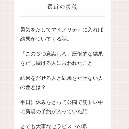
最近の投稿
勇気をだしてマイノリティに入れば
結果がついてくる話。
「この３つ意識しろ」圧倒的な結果
をだし続ける人に言われたこと
結果をだせる人と結果をだせない人
の差とは？
平日に休みをとって公園で筋トレ中
に新規の予約が入っていた話
とても大事なセラピストの爪