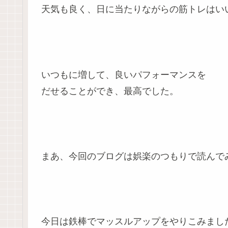
天気も良く、日に当たりながらの筋トレはい
いつもに増して、良いパフォーマンスを
だせることができ、最高でした。
まあ、今回のブログは娯楽のつもりで読んで
今日は鉄棒でマッスルアップをやりこみまし