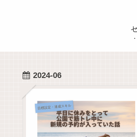
2024-06
目標設定・達成スキル