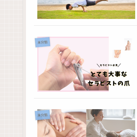
未分類
未分類