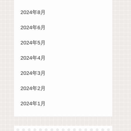
2024年8月
2024年6月
2024年5月
2024年4月
2024年3月
2024年2月
2024年1月