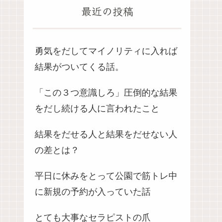
最近の投稿
勇気をだしてマイノリティに入れば
結果がついてくる話。
「この３つ意識しろ」圧倒的な結果
をだし続ける人に言われたこと
結果をだせる人と結果をだせない人
の差とは？
平日に休みをとって公園で筋トレ中
に新規の予約が入っていた話
とても大事なセラピストの爪