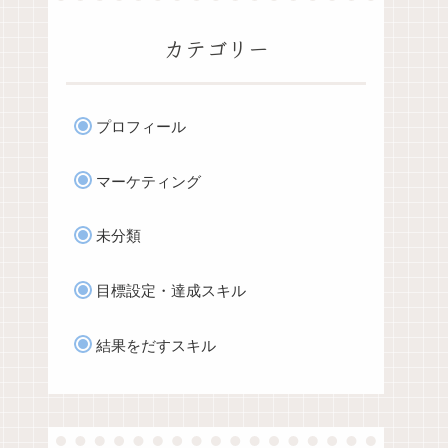
カテゴリー
プロフィール
マーケティング
未分類
目標設定・達成スキル
結果をだすスキル