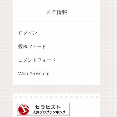
メタ情報
ログイン
投稿フィード
コメントフィード
WordPress.org