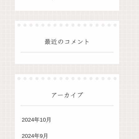
最近のコメント
アーカイブ
2024年10月
2024年9月