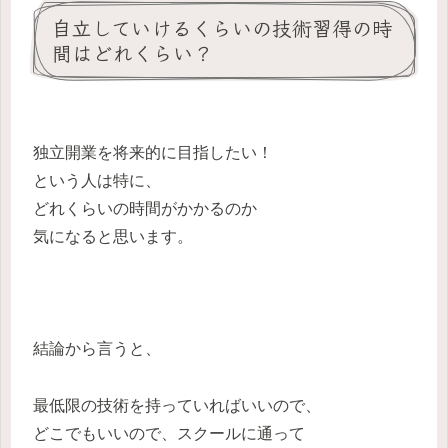
自立していけるくらいの技術習得の時
間はどれくらい？
独立開業を将来的に目指したい！
という人は特に、
どれくらいの時間がかかるのか
気になると思います。
結論から言うと、
最低限の技術を持っていればいいので、
どこでもいいので、スクールに通って