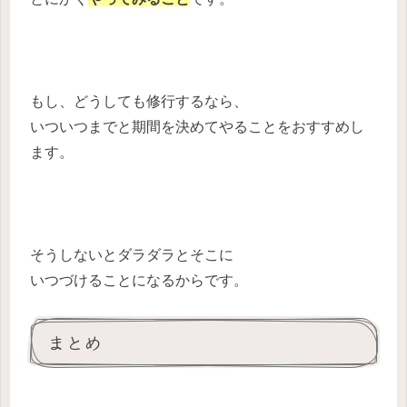
もし、どうしても修行するなら、
いついつまでと期間を決めてやることをおすすめし
ます。
そうしないとダラダラとそこに
いつづけることになるからです。
まとめ