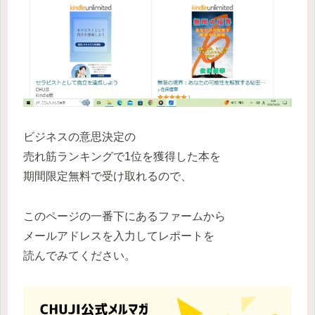
ビジネスの意思決定の
売れ筋ランキングで1位を獲得した本を
期間限定無料で受け取れるので、
このページの一番下にあるファームから
メールアドレスを入力してレポートを
読んでみてください。