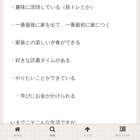
・趣味に没頭している（筋トレとか）
・一番最後に家を出て、一番最初に家につく
・家族との楽しい夕食ができる
・好きな読書タイムがある
・やりたいことができている
・学びにお金がかけられる
いまでこそこんな生活ですが、
僕は結果でない人間でした。
ホーム
検索
トップ
サイドバー