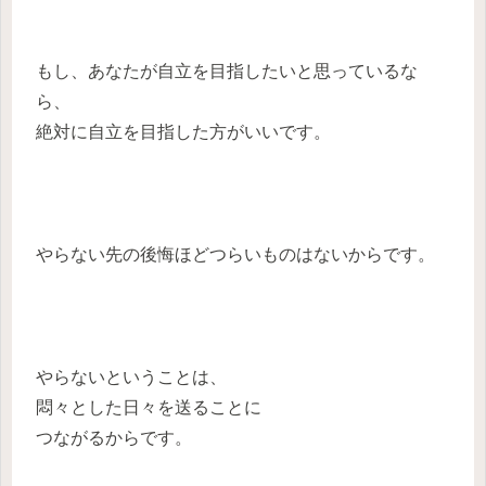
もし、あなたが自立を目指したいと思っているな
ら、
絶対に自立を目指した方がいいです。
やらない先の後悔ほどつらいものはないからです。
やらないということは、
悶々とした日々を送ることに
つながるからです。