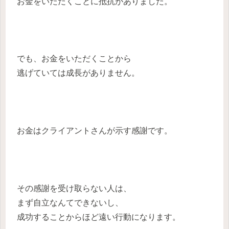
お金をいただくことに抵抗がありました。
でも、お金をいただくことから
逃げていては成長がありません。
お金はクライアントさんが示す感謝です。
その感謝を受け取らない人は、
まず自立なんてできないし、
成功することからほど遠い行動になります。