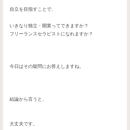
自立を目指すことで、
いきなり独立・開業ってできますか？
フリーランスセラピストになれますか？
今日はその疑問にお答えしますね。
結論から言うと、
大丈夫です。