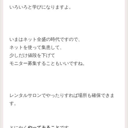
いろいろと学びになりますよ。
いまはネット全盛の時代ですので、
ネットを使って集患して、
少しだけ値段を下げて
モニター募集することもいいですね。
レンタルサロンでやったりすれば場所も確保できま
す。
とにかく
やってみること
です。