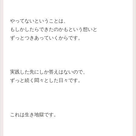
やってないということは、
もしかしたらできたのかもという想いと
ずっとつきあっていくからです。
実践した先にしか答えはないので、
ずっと続く悶々とした日々です。
これは生き地獄です。