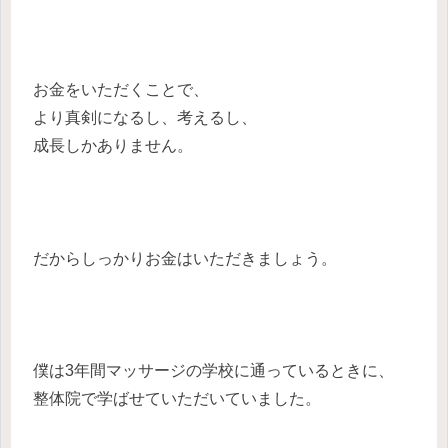
お金をいただくことで、
より真剣になるし、考えるし、
成長しかありません。
だからしっかりお金はいただきましょう。
僕は3年間マッサージの学校に通っているときに、
整体院で学ばせていただいていました。