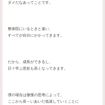
ダメだなあってことです。
整体院にいるときと違い、
すべてが自分にかかってきます。
だから、成長ができるし、
日々学ぶ意欲も高くなってきます。
僕の場合は傲慢の思考によって、
ここから長～いあいだ低迷していくことに