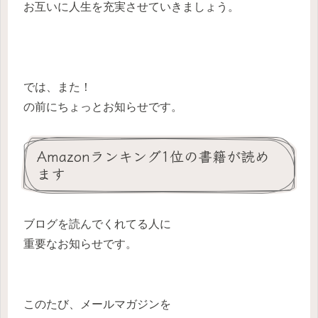
お互いに人生を充実させていきましょう。
では、また！
の前にちょっとお知らせです。
Amazonランキング1位の書籍が読め
ます
ブログを読んでくれてる人に
重要なお知らせです。
このたび、メールマガジンを