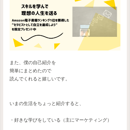
また、僕の自己紹介を
簡単にまとめたので
読んでくれると嬉しいです。
いまの生活をちょっと紹介すると、
・好きな学びをしている（主にマーケティング）