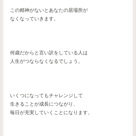
この精神がないとあなたの居場所が
なくなっていきます。
何歳だからと言い訳をしている人は
人生がつならなくなるでしょう。
いくつになってもチャレンジして
生きることが成長につながり、
毎日が充実していくことになります。