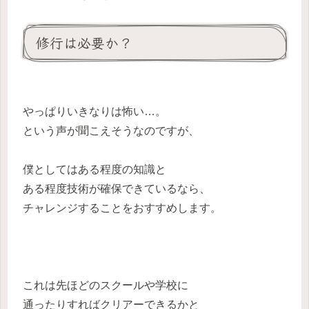
修行は必要か？
やっぱりいきなりは怖い…。
という声が聞こえそうなのですが、
僕としてはある程度の知識と
ある程度技術が確保できているなら、
チャレンジすることをおすすめします。
これは先ほどのスクールや学校に
通ったりすればクリアーできるかと