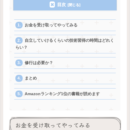
目次
お金を受け取ってやってみる
自立していけるくらいの技術習得の時間はどれく
らい？
修行は必要か？
まとめ
Amazonランキング1位の書籍が読めます
お金を受け取ってやってみる