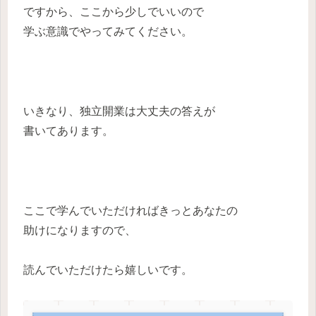
ですから、ここから少しでいいので
学ぶ意識でやってみてください。
いきなり、独立開業は大丈夫の答えが
書いてあります。
ここで学んでいただければきっとあなたの
助けになりますので、
読んでいただけたら嬉しいです。