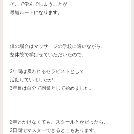
そこで学んでしまうことが
最短ルートになります。
僕の場合はマッサージの学校に通いながら、
整体院で学ばせていただいたので、
2年間は雇われるセラピストとして
活動していましたが、
3年目は自分で副業として始めました。
2年とかけなくても、スクールとかだったら、
2日間でマスターできるとこもあります。