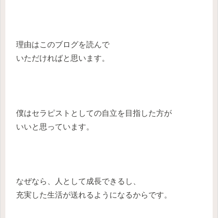
理由はこのブログを読んで
いただければと思います。
僕はセラピストとしての自立を目指した方が
いいと思っています。
なぜなら、人として成長できるし、
充実した生活が送れるようになるからです。