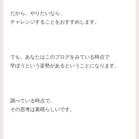
だから、やりたいなら、
チャレンジすることをおすすめします。
でも、あなたはこのブログをみている時点で
学ぼうという姿勢があるということになります。
調べている時点で,
その思考は素晴らしいです。