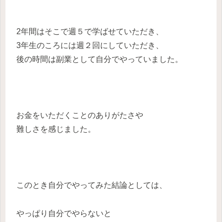
2年間はそこで週５で学ばせていただき、
3年生のころには週２回にしていただき、
後の時間は副業として自分でやっていました。
お金をいただくことのありがたさや
難しさを感じました。
このとき自分でやってみた結論としては、
やっぱり自分でやらないと