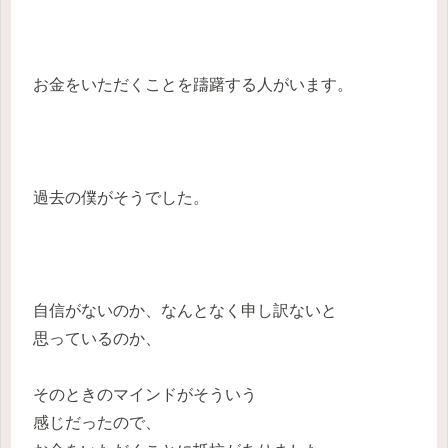
お金をいただくことを躊躇する人がいます。
過去の僕がそうでした。
自信がないのか、なんとなく申し訳ないと
思っているのか、
そのときのマインドがそういう
感じだったので、