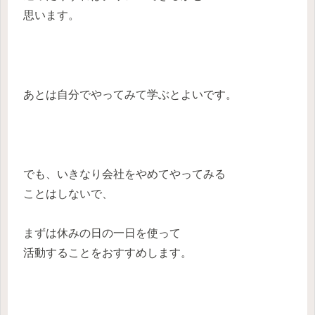
思います。
あとは自分でやってみて学ぶとよいです。
でも、いきなり会社をやめてやってみる
ことはしないで、
まずは休みの日の一日を使って
活動することをおすすめします。