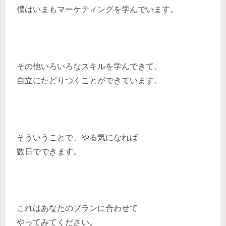
僕はいまもマーケティングを学んでいます。
その他いろいろなスキルを学んできて、
自立にたどりつくことができています。
そういうことで、やる気になれば
数日でできます。
これはあなたのプランに合わせて
やってみてください。