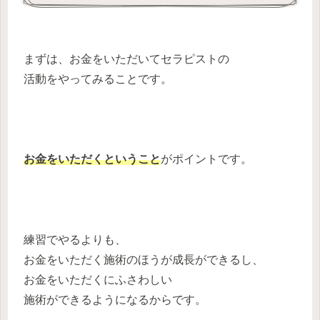
まずは、お金をいただいてセラピストの
活動をやってみることです。
お金をいただくということ
がポイントです。
練習でやるよりも、
お金をいただく施術のほうが成長ができるし、
お金をいただくにふさわしい
施術ができるようになるからです。