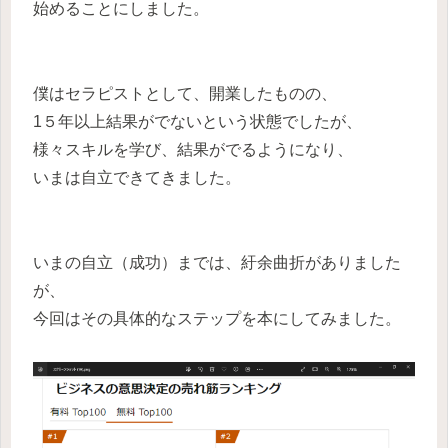
始めることにしました。
僕はセラピストとして、開業したものの、
1５年以上結果がでないという状態でしたが、
様々スキルを学び、結果がでるようになり、
いまは自立できてきました。
いまの自立（成功）までは、紆余曲折がありました
が、
今回はその具体的なステップを本にしてみました。