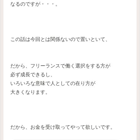
なるのですが・・・。
この話は今回とは関係ないので置いといて、
だから、フリーランスで働く選択をする方が
必ず成長できるし、
いろいろな意味で人としての在り方が
大きくなります。
だから、お金を受け取ってやって欲しいです。