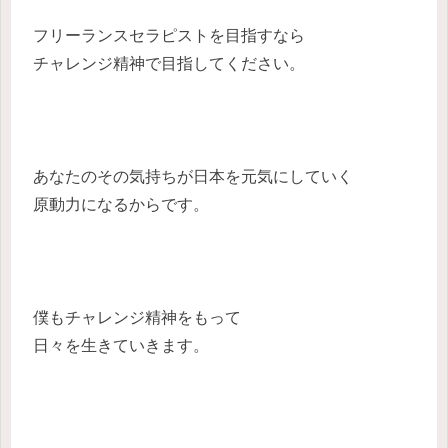
フリーランスセラピストを目指すなら
チャレンジ精神で目指してください。
あなたのその気持ちが日本を元気にしていく
原動力になるからです。
僕もチャレンジ精神をもって
日々を生きていきます。