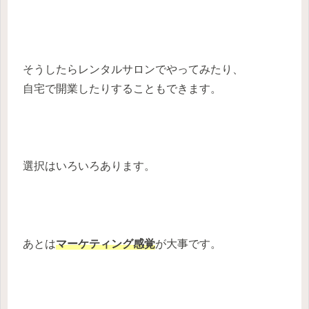
そうしたらレンタルサロンでやってみたり、
自宅で開業したりすることもできます。
選択はいろいろあります。
あとは
マーケティング感覚
が大事です。