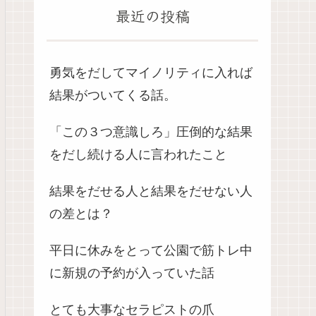
最近の投稿
勇気をだしてマイノリティに入れば
結果がついてくる話。
「この３つ意識しろ」圧倒的な結果
をだし続ける人に言われたこと
結果をだせる人と結果をだせない人
の差とは？
平日に休みをとって公園で筋トレ中
に新規の予約が入っていた話
とても大事なセラピストの爪