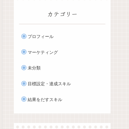
カテゴリー
プロフィール
マーケティング
未分類
目標設定・達成スキル
結果をだすスキル