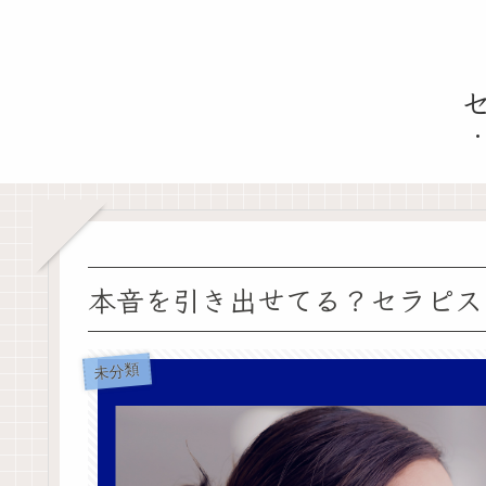
本音を引き出せてる？セラピス
未分類