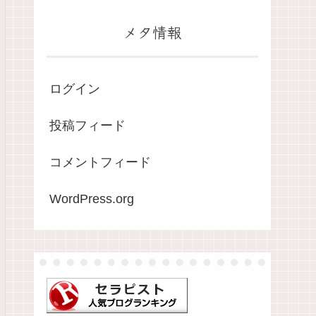
メタ情報
ログイン
投稿フィード
コメントフィード
WordPress.org