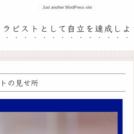
Just another WordPress site
セラピストとして自立を達成しよ
トの見せ所