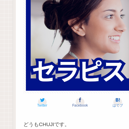
Twitter
Facebook
はてブ
どうもCHUJIです。