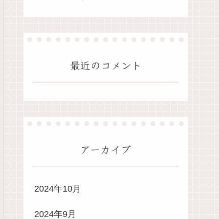
最近のコメント
アーカイブ
2024年10月
2024年9月