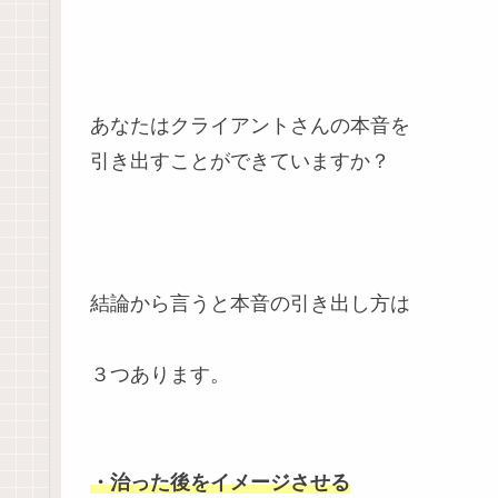
あなたはクライアントさんの本音を
引き出すことができていますか？
結論から言うと本音の引き出し方は
３つあります。
・治った後をイメージさせる