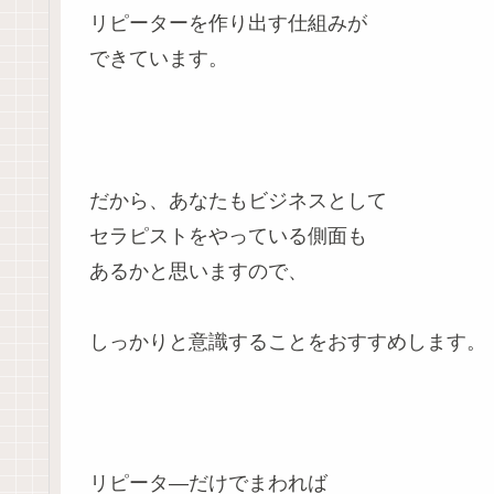
リピーターを作り出す仕組みが
できています。
だから、あなたもビジネスとして
セラピストをやっている側面も
あるかと思いますので、
しっかりと意識することをおすすめします。
リピータ―だけでまわれば