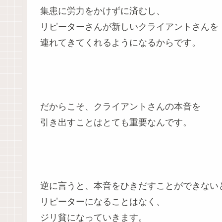
集患に労力をかけずに済むし、
リピーターさんが新しいクライアントさんを
連れてきてくれるようになるからです。
だからこそ、クライアントさんの本音を
引き出すことはとても重要なんです。
逆に言うと、本音をひきだすことができない
リピーターになることはなく、
ジリ貧になっていきます。