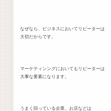
なぜなら、ビジネスにおいてリピーターは
大切だからです。
マーケティンングにおいてもリピーターは
大事な要素になります。
うまく回っている企業、お店などは