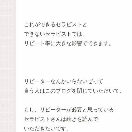
これができるセラピストと
できないセラピストでは、
リピート率に大きな影響でてきます。
リピーターなんかいらないぜって
言う人はこのブログを閉じていただいて、
もし、リピーターが必要と思っている
セラピストさんは続きを読んで
いただきたいです。