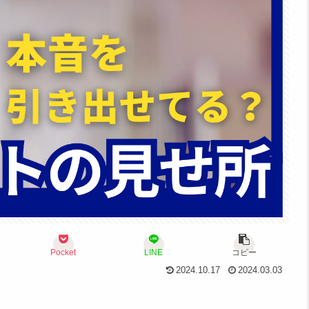
Pocket
LINE
コピー
2024.10.17
2024.03.03