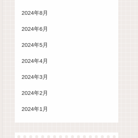
2024年8月
2024年6月
2024年5月
2024年4月
2024年3月
2024年2月
2024年1月