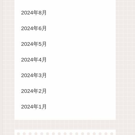
2024年8月
2024年6月
2024年5月
2024年4月
2024年3月
2024年2月
2024年1月