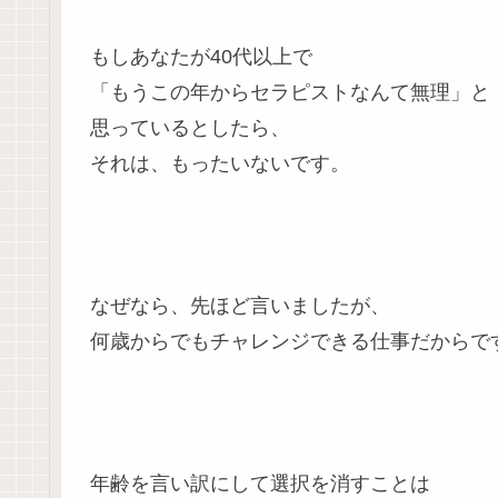
もしあなたが40代以上で
「もうこの年からセラピストなんて無理」と
思っているとしたら、
それは、もったいないです。
なぜなら、先ほど言いましたが、
何歳からでもチャレンジできる仕事だからで
年齢を言い訳にして選択を消すことは