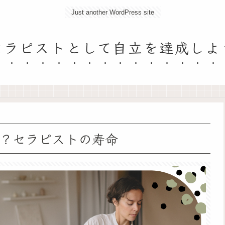
Just another WordPress site
セラピストとして自立を達成しよ
？セラピストの寿命