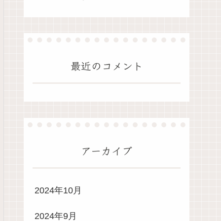
最近のコメント
アーカイブ
2024年10月
2024年9月