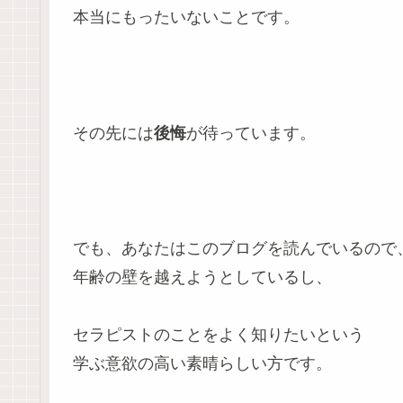
本当にもったいないことです。
その先には
後悔
が待っています。
でも、あなたはこのブログを読んでいるので
年齢の壁を越えようとしているし、
セラピストのことをよく知りたいという
学ぶ意欲の高い素晴らしい方です。