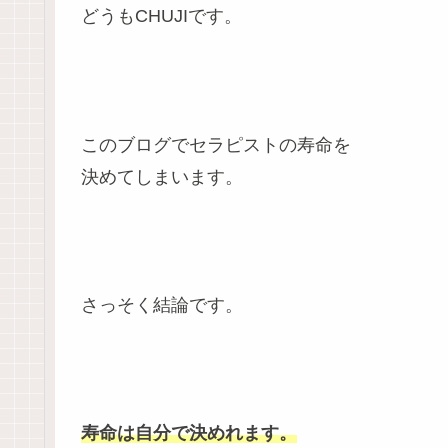
どうもCHUJIです。
このブログでセラピストの寿命を
決めてしまいます。
さっそく結論です。
寿命は自分で決めれます。