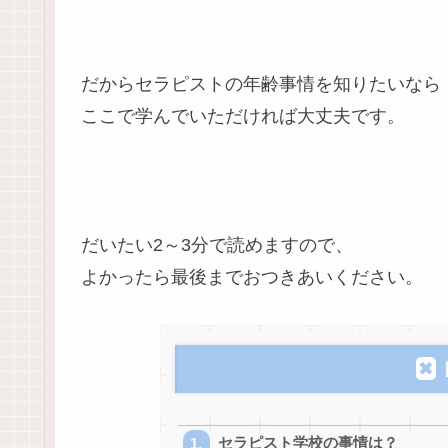
だからセラピストの年齢事情を知りたいなら
ここで学んでいただければ大丈夫です。
だいたい2～3分で読めますので、
よかったら最後までおつきあいください。
セラピスト学校の事情は？