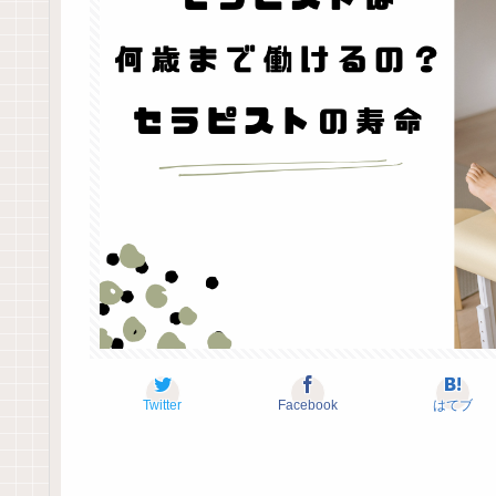
Twitter
Facebook
はてブ