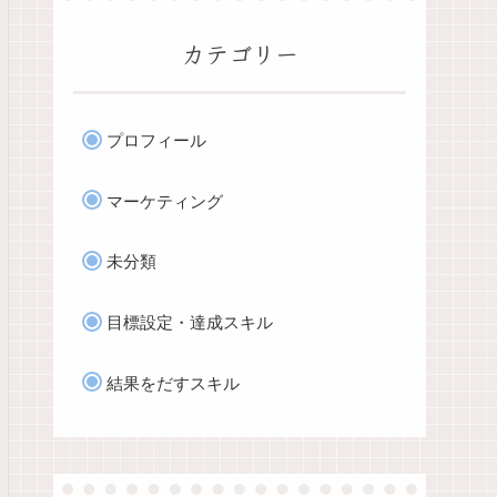
カテゴリー
プロフィール
マーケティング
未分類
目標設定・達成スキル
結果をだすスキル