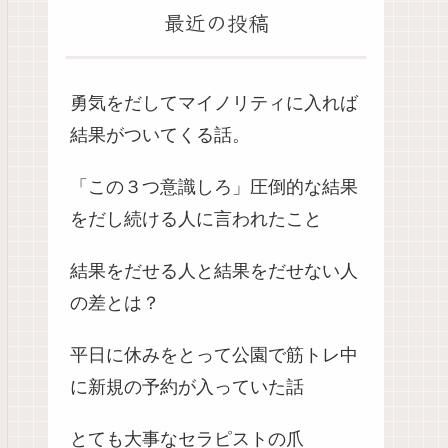
最近の投稿
勇気をだしてマイノリティに入れば
結果がついてくる話。
「この３つ意識しろ」圧倒的な結果
をだし続ける人に言われたこと
結果をだせる人と結果をだせない人
の差とは？
平日に休みをとって公園で筋トレ中
に新規の予約が入っていた話
とても大事なセラピストの爪