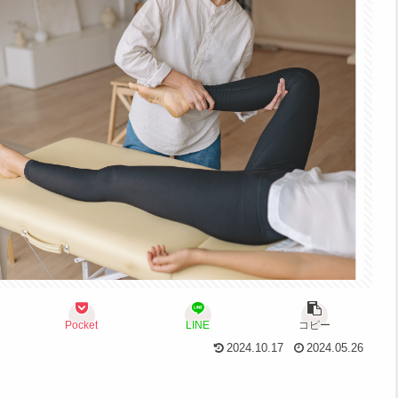
Pocket
LINE
コピー
2024.10.17
2024.05.26