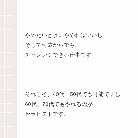
やめたいときにやめればいいし、
そして何歳からでも、
チャレンジできる仕事です。
それこそ、40代、50代でも可能ですし、
60代、70代でもやれるのが
セラピストです。