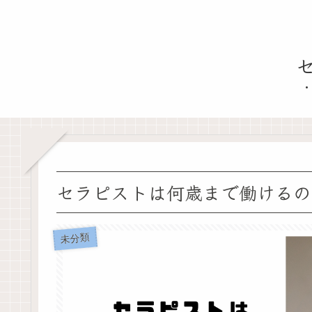
セラピストは何歳まで働けるの
未分類