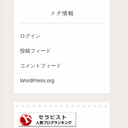
メタ情報
ログイン
投稿フィード
コメントフィード
WordPress.org